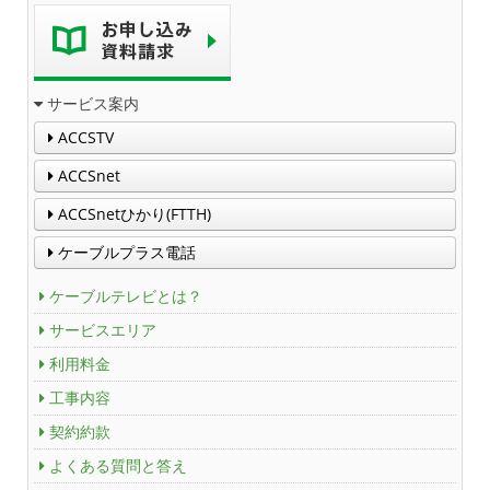
サービス案内
ACCSTV
ACCSnet
ACCSnetひかり(FTTH)
ケーブルプラス電話
ケーブルテレビとは？
サービスエリア
利用料金
工事内容
契約約款
よくある質問と答え