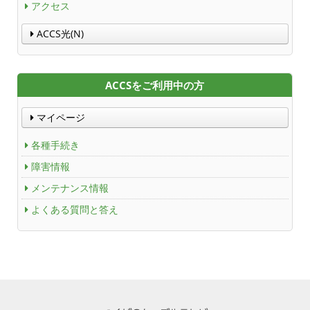
アクセス
ACCS光(N)
ACCSをご利用中の方
マイページ
各種手続き
障害情報
メンテナンス情報
よくある質問と答え