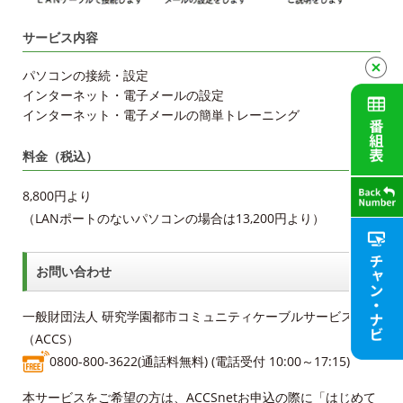
サービス内容
パソコンの接続・設定
インターネット・電子メールの設定
インターネット・電子メールの簡単トレーニング
料金（税込）
8,800円より
（LANポートのないパソコンの場合は13,200円より）
お問い合わせ
一般財団法人 研究学園都市コミュニティケーブルサービス
（ACCS）
0800-800-3622(通話料無料) (電話受付 10:00～17:15)
本サービスをご希望の方は、ACCSnetお申込の際に「はじめて