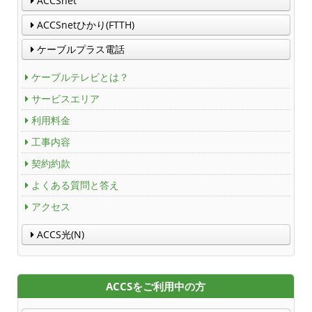
ACCSnet
ACCSnetひかり(FTTH)
ケーブルプラス電話
ケーブルテレビとは？
サービスエリア
利用料金
工事内容
契約約款
よくある質問と答え
アクセス
ACCS光(N)
ACCSをご利用中の方