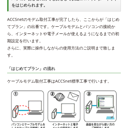
をはじめられます。
ACCSnetのモデム取付工事が完了したら、ここからが「はじめ
てプラン」の出番です。ケーブルモデムとパソコンの接続か
ら、インターネットや電子メールが使えるようになるまでの初
期設定を行います。
さらに、実際に操作しながらの使用方法のご説明まで致しま
す。
「はじめてプラン」の流れ
ケーブルモデム取付工事はACCSnet標準工事で行います。