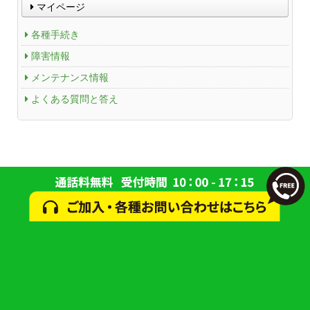
マイページ
各種手続き
障害情報
メンテナンス情報
よくある質問と答え