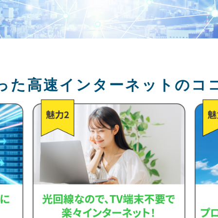
った高速インターネットのコ