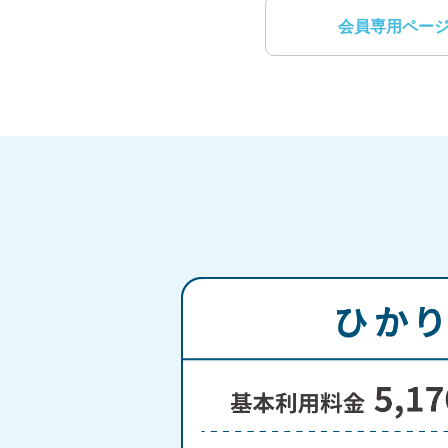
会員専用ペー