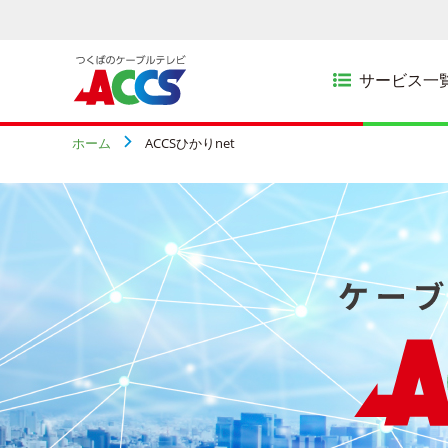
サービス一
ホーム
ACCSひかりnet