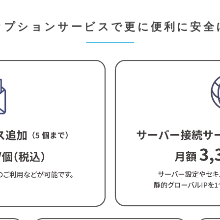
オプションサービスで更に便利に安全