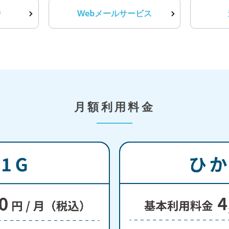
ジ
Webメールサービス
月額利用料金