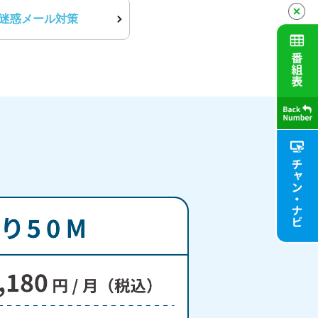
迷惑メール対策