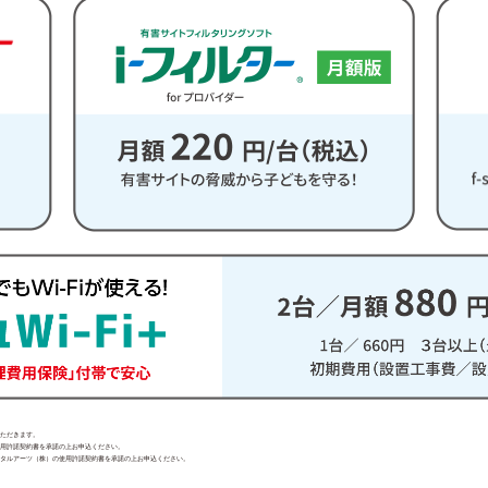
いただきます。
使用許諾契約書を承諾の上お申込ください。
デジタルアーツ（株）の使用許諾契約書を承諾の上お申込ください。