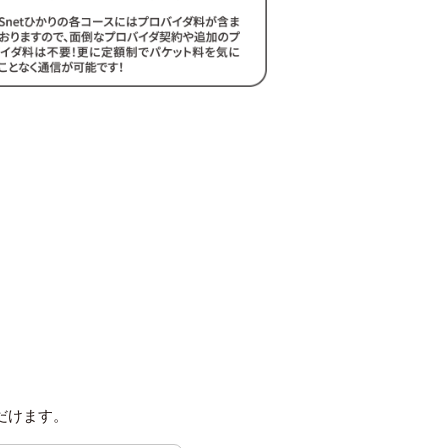
。
だけます。