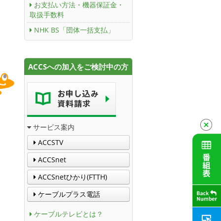
お支払い方法・機器保証金・
取扱手数料
NHK BS「団体一括支払」
ACCSへの加入をご検討中の方
サービス案内
ACCSTV
ACCSnet
ACCSnetひかり(FTTH)
ケーブルプラス電話
ケーブルテレビとは？