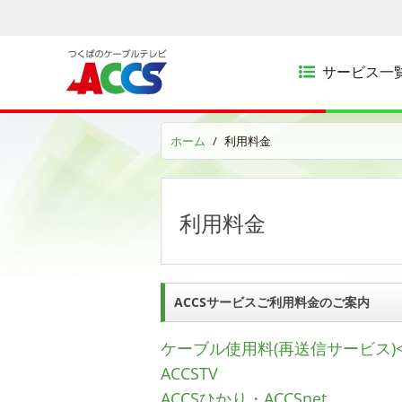
サービス一
ホーム
利用料金
利用料金
ACCSサービスご利用料金のご案内
ケーブル使用料(再送信サービス)
ACCSTV
ACCSひかり・ACCSnet