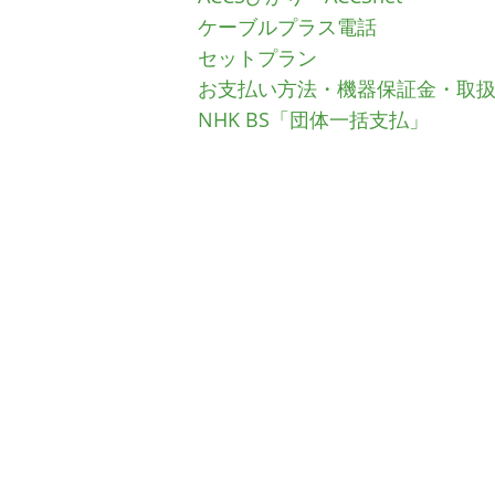
ケーブルプラス電話
セットプラン
お支払い方法・機器保証金・取
NHK BS「団体一括支払」