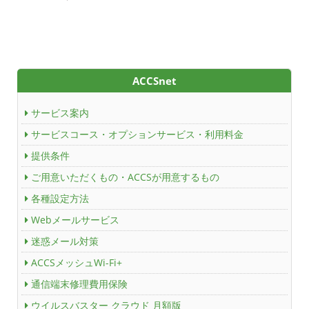
ACCSnet
サービス案内
サービスコース・オプションサービス・利用料金
提供条件
ご用意いただくもの・ACCSが用意するもの
各種設定方法
Webメールサービス
迷惑メール対策
ACCSメッシュWi-Fi+
通信端末修理費用保険
ウイルスバスター クラウド 月額版