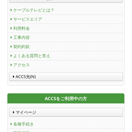
ケーブルテレビとは？
サービスエリア
利用料金
工事内容
契約約款
よくある質問と答え
アクセス
ACCS光(N)
ACCSをご利用中の方
マイページ
各種手続き