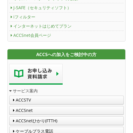
J-SAFE（セキュリティソフト）
iフィルター
インターネットはじめてプラン
ACCSnet会員ページ
ACCSへの加入をご検討中の方
サービス案内
ACCSTV
ACCSnet
ACCSnetひかり(FTTH)
ケーブルプラス電話