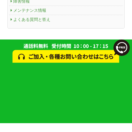
障害情報
メンテナンス情報
よくある質問と答え
© 2024 一般財団法人 研究学園都市コミュニティケーブルサービス(ACCS)