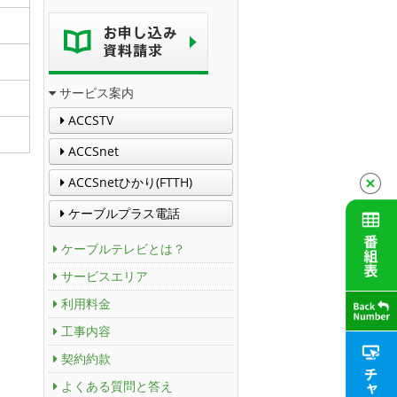
サービス案内
ACCSTV
ACCSnet
ACCSnetひかり(FTTH)
ケーブルプラス電話
ケーブルテレビとは？
サービスエリア
利用料金
工事内容
契約約款
よくある質問と答え