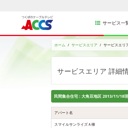
サービス一
ホーム
サービスエリア
サービスエリア
サービスエリア 詳細
民間集合住宅 : 大角豆地区 2013/11/18
アパート名
スマイルサンライズＡ棟