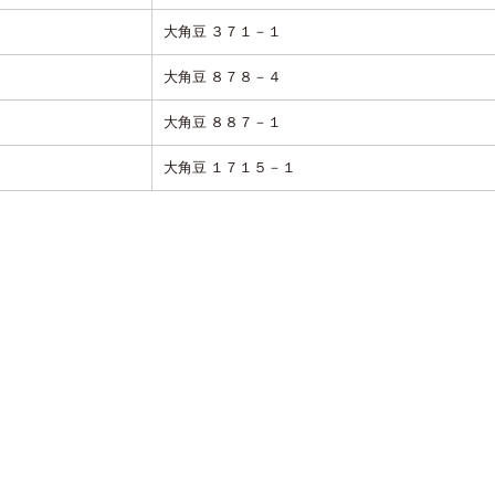
大角豆 ３７１－１
大角豆 ８７８－４
大角豆 ８８７－１
大角豆 １７１５－１