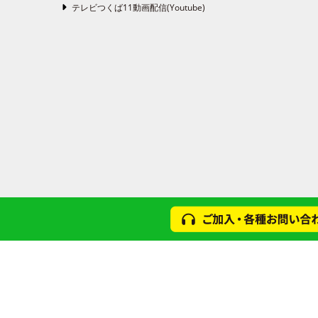
テレビつくば11動画配信(Youtube)