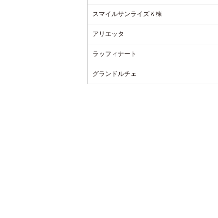
スマイルサンライズＫ棟
アリエッタ
ラッフィナート
グランドルチェ