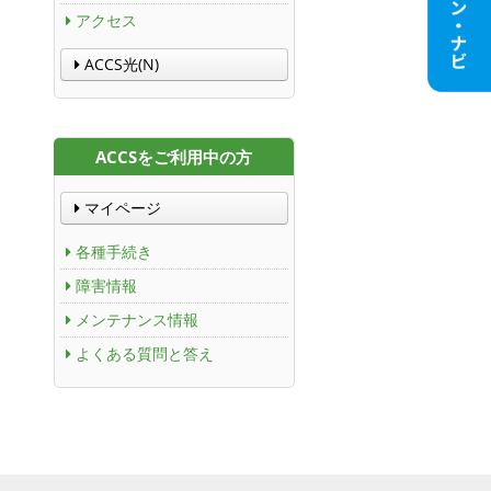
アクセス
ACCS光(N)
ACCSをご利用中の方
マイページ
各種手続き
障害情報
メンテナンス情報
よくある質問と答え