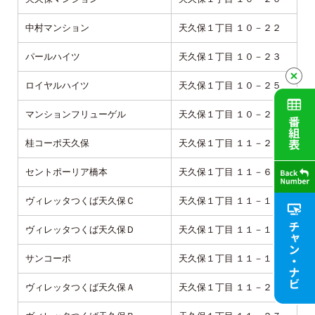
中村マンション
天久保１丁目 １０－２２
パールハイツ
天久保１丁目 １０－２３
ロイヤルハイツ
天久保１丁目 １０－２５
マンションフリューゲル
天久保１丁目 １０－２８
桂コーポ天久保
天久保１丁目 １１－２
セントポーリア橋本
天久保１丁目 １１－６
ヴィレッタつくば天久保Ｃ
天久保１丁目 １１－１１
ヴィレッタつくば天久保Ｄ
天久保１丁目 １１－１１
サンコーポ
天久保１丁目 １１－１２
ヴィレッタつくば天久保Ａ
天久保１丁目 １１－２７