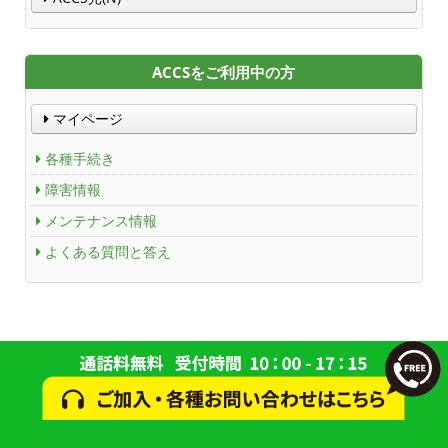
ACCSをご利用中の方
マイページ
各種手続き
障害情報
メンテナンス情報
よくある質問と答え