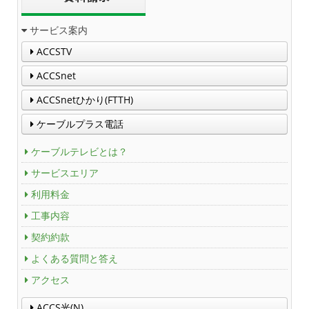
サービス案内
ACCSTV
ACCSnet
ACCSnetひかり(FTTH)
ケーブルプラス電話
ケーブルテレビとは？
サービスエリア
利用料金
工事内容
契約約款
よくある質問と答え
アクセス
ACCS光(N)