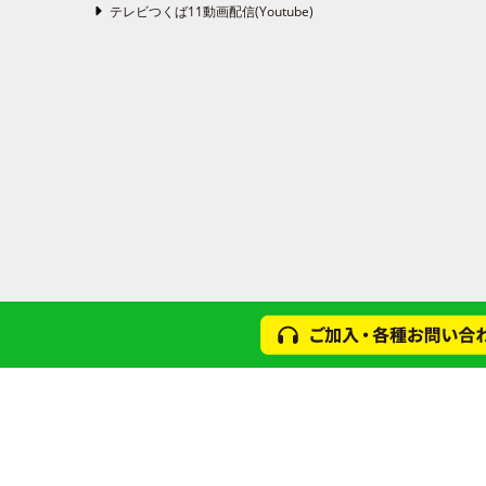
テレビつくば11動画配信(Youtube)