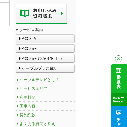
サービス案内
ACCSTV
ACCSnet
ACCSnetひかり(FTTH)
ケーブルプラス電話
ケーブルテレビとは？
サービスエリア
利用料金
工事内容
契約約款
よくある質問と答え