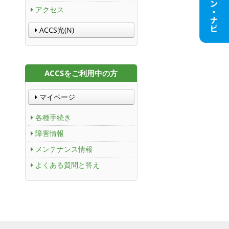
アクセス
ACCS光(N)
ACCSをご利用中の方
マイページ
各種手続き
障害情報
メンテナンス情報
よくある質問と答え