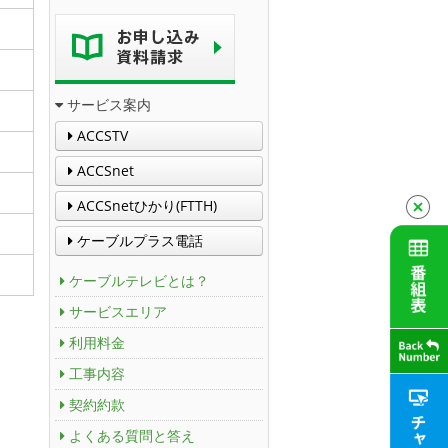
サービス案内
ACCSTV
ACCSnet
ACCSnetひかり(FTTH)
ケーブルプラス電話
ケーブルテレビとは？
サービスエリア
利用料金
工事内容
契約約款
よくある質問と答え