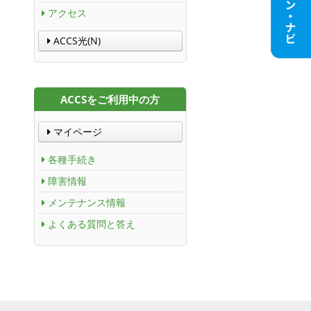
アクセス
ACCS光(N)
ACCSをご利用中の方
マイページ
各種手続き
障害情報
メンテナンス情報
よくある質問と答え