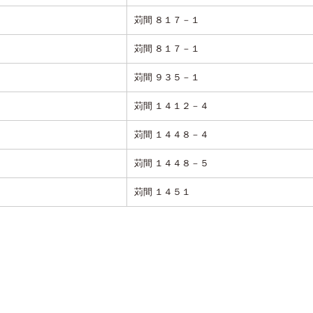
苅間 ８１７－１
苅間 ８１７－１
苅間 ９３５－１
苅間 １４１２－４
苅間 １４４８－４
苅間 １４４８－５
苅間 １４５１