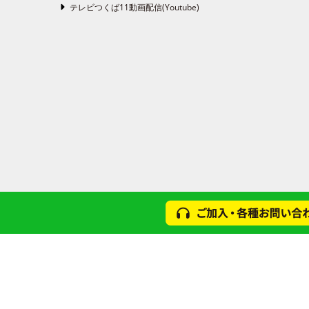
テレビつくば11動画配信(Youtube)