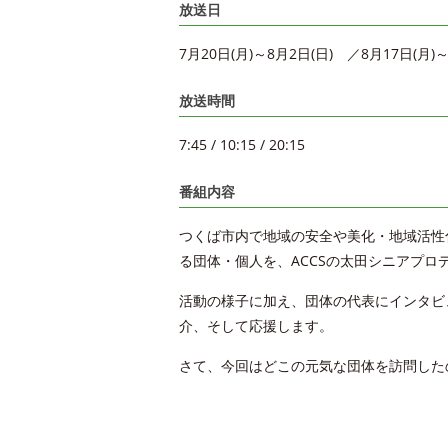
放送日
7月20日(月)～8月2日(日) ／8月17日(月)～
放送時間
7:45 / 10:15 / 20:15
番組内容
つくば市内で地域の安全や美化・地域活性
る団体・個人を、ACCSの太田シニアプロ
活動の様子に加え、団体の代表にインタビ
介、そして応援します。
さて、今回はどこの元気な団体を訪問した