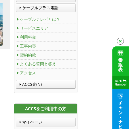
ケーブルプラス電話
ケーブルテレビとは？
サービスエリア
利用料金
工事内容
契約約款
よくある質問と答え
アクセス
ACCS光(N)
ACCSをご利用中の方
マイページ