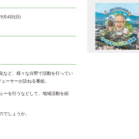
9月4日(日)
化など、様々な分野で活動を行ってい
デューサーが訪ねる番組。
ューを行うなどして、地域活動を紹
のでしょうか。