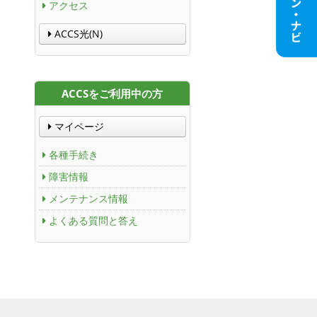
アクセス
ACCS光(N)
ACCSをご利用中の方
マイページ
各種手続き
障害情報
メンテナンス情報
よくある質問と答え