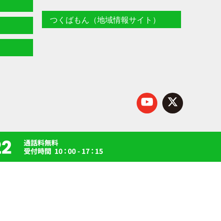
つくばもん（地域情報サイト）