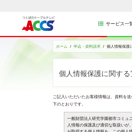
サービス一
ホーム
申込・資料請求
個人情報保護
個人情報保護に関する
ご記入いただいたお客様情報は、資料を送
下のとおりです。
一般財団法人研究学園都市コミュニ
人情報の保護及び適切な取扱いが、A
が取得する個人情報を、この個人