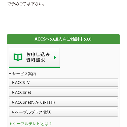
で予めご了承下さい。
ACCSへの加入をご検討中の方
サービス案内
ACCSTV
ACCSnet
ACCSnetひかり(FTTH)
ケーブルプラス電話
ケーブルテレビとは？