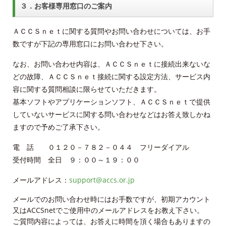
３．お客様専用窓口のご案内
ＡＣＣＳｎｅｔに関する質問やお問い合わせについては、お手
数ですが下記の専用窓口にお問い合わせ下さい。
なお、お問い合わせ内容は、ＡＣＣＳｎｅｔに接続出来ないな
どの故障、ＡＣＣＳｎｅｔ接続に関する設定方法、サービス内
容に関する質問相談に限らせていただきます。
基本ソフトやアプリケーションソフト、ＡＣＣＳｎｅｔで提供
していないサービスに関する問い合わせなどはお答え致しかね
ますので予めご了承下さい。
電 話 ０１２０－７８２－０４４ フリーダイアル
受付時間 全日 ９：００～１９：００
メールアドレス：
support@accs.or.jp
メールでのお問い合わせ時にはお手数ですが、初期アカウント
又はACCSnetでご使用中のメールアドレスをお教え下さい。
ご質問内容によっては、お答えに時間を頂く場合もありますの