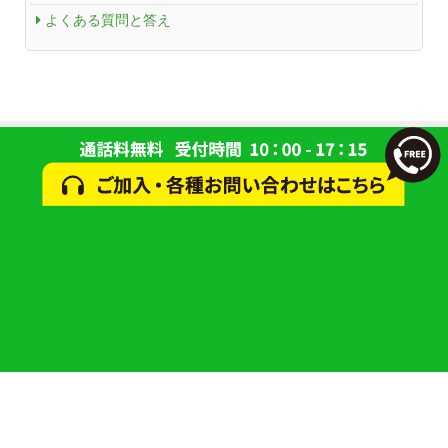
よくある質問と答え
© 2024 一般財団法人 研究学園都市コミュニティケーブルサービス(ACCS)