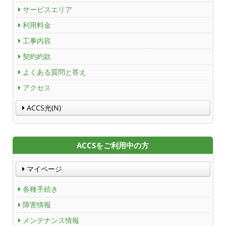
サービスエリア
利用料金
工事内容
契約約款
よくある質問と答え
アクセス
ACCS光(N)
ACCSをご利用中の方
マイページ
各種手続き
障害情報
メンテナンス情報