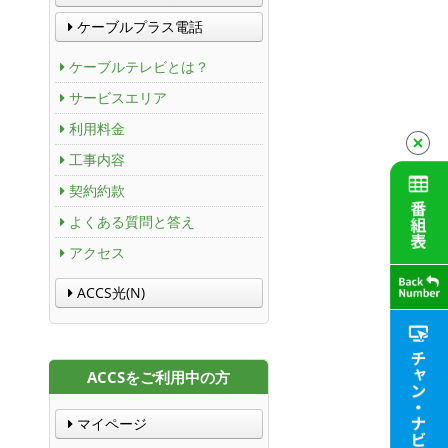
ケーブルプラス電話
ケーブルテレビとは？
サービスエリア
利用料金
工事内容
契約約款
よくある質問と答え
アクセス
ACCS光(N)
ACCSをご利用中の方
マイページ