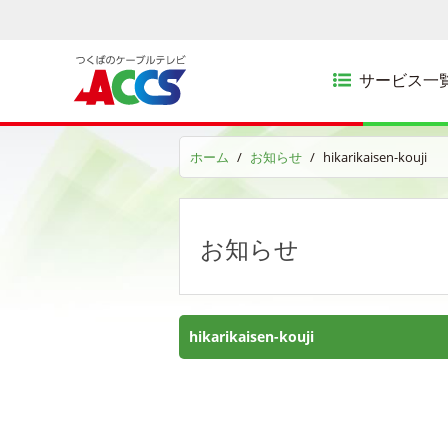
サービス一
ホーム
お知らせ
hikarikaisen-kouji
お知らせ
hikarikaisen-kouji