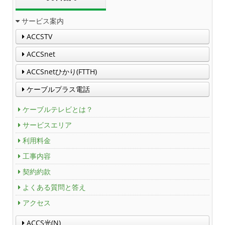
サービス案内
ACCSTV
ACCSnet
ACCSnetひかり(FTTH)
ケーブルプラス電話
ケーブルテレビとは？
サービスエリア
利用料金
工事内容
契約約款
よくある質問と答え
アクセス
ACCS光(N)