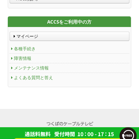
ACCSをご利用中の方
マイページ
各種手続き
障害情報
メンテナンス情報
よくある質問と答え