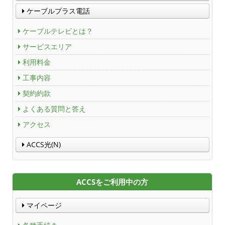
ケーブルプラス電話
ケーブルテレビとは？
サービスエリア
利用料金
工事内容
契約約款
よくある質問と答え
アクセス
ACCS光(N)
ACCSをご利用中の方
マイページ