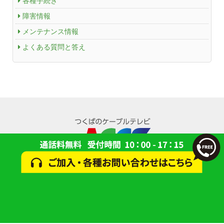
各種手続き
障害情報
メンテナンス情報
よくある質問と答え
© 2024 一般財団法人 研究学園都市コミュニティケーブルサービス(ACCS)