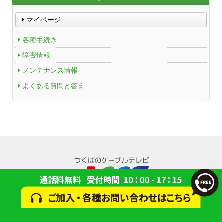
マイページ
各種手続き
障害情報
メンテナンス情報
よくある質問と答え