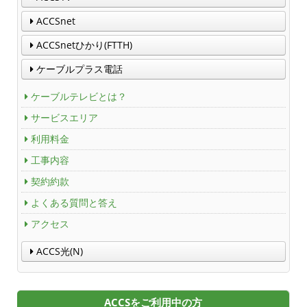
ACCSnet
ACCSnetひかり(FTTH)
ケーブルプラス電話
ケーブルテレビとは？
サービスエリア
利用料金
工事内容
契約約款
よくある質問と答え
アクセス
ACCS光(N)
ACCSをご利用中の方