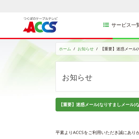
サービス一
ホーム
お知らせ
【重要】迷惑メール(
お知らせ
【重要】迷惑メール(なりすましメール)
平素よりACCSをご利用いただき誠にあり