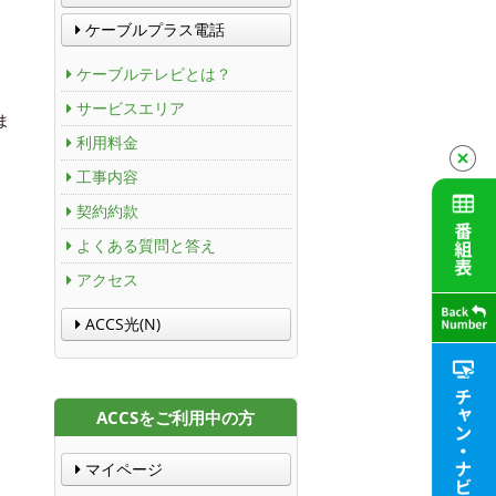
ケーブルプラス電話
ケーブルテレビとは？
サービスエリア
ま
利用料金
工事内容
契約約款
よくある質問と答え
アクセス
ACCS光(N)
ACCSをご利用中の方
マイページ