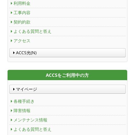
利用料金
工事内容
契約約款
よくある質問と答え
アクセス
ACCS光(N)
ACCSをご利用中の方
マイページ
各種手続き
障害情報
メンテナンス情報
よくある質問と答え