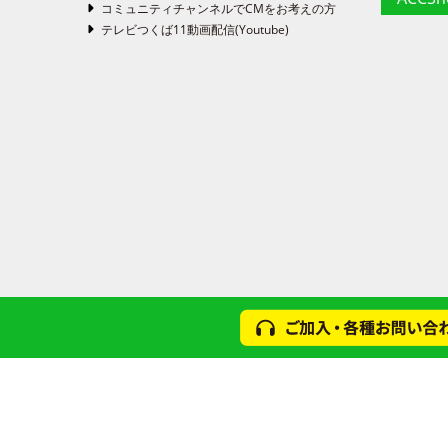
コミュニティチャンネルでCMをお考えの方
テレビつくば11動画配信(Youtube)