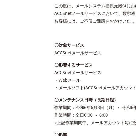
この度は、メールシステム提供元殿側にお
ACCSnetメールサービスにおいて、数秒
お客様には、ご不便ご迷惑をおかけいたし
〇対象サービス
ACCSnetメールサービス
〇影響するサービス
ACCSnetメールサービス
・Webメール
・メールソフト(ACCSnetメールアカウント
〇メンテナンス日時（長期日程）
作業期間：令和6年6月3日（月）～ 令和6
作業時間：全日0:00 ～ 6:00
※上記作業期間中、メールアカウント毎に
〇影響