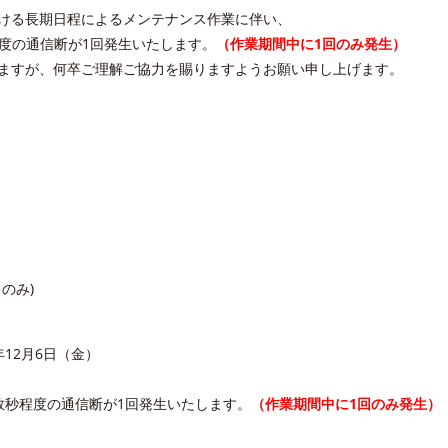
ける長期日程によるメンテナンス作業に伴い、
程度の通信断が1回発生いたします。
（作業期間中に1回のみ発生）
ますが、何卒ご理解ご協力を賜りますようお願い申し上げます。
のみ)
年12月6日（金）
数秒程度の通信断が1回発生いたします。
（作業期間中に1回のみ発生）