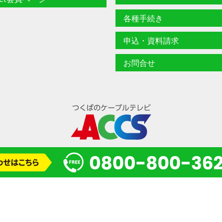
各種手続き
申込・資料請求
お問合せ
© 2024 一般財団法人 研究学園都市コミュニティケーブルサービス(ACCS)