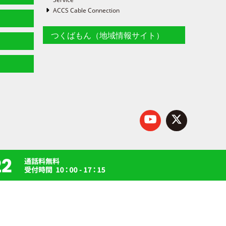
ACCS Cable Connection
つくばもん（地域情報サイト）