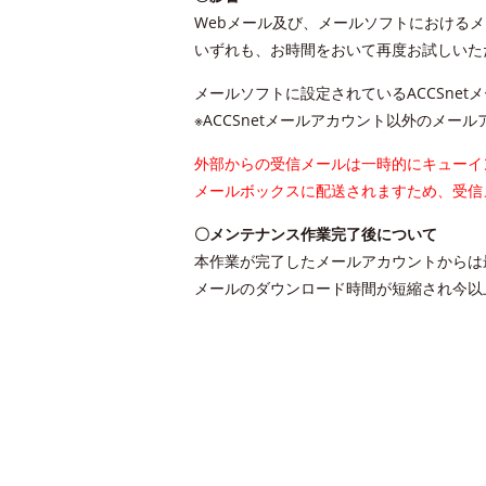
Webメール及び、メールソフトにおける
いずれも、お時間をおいて再度お試しいた
メールソフトに設定されているACCSne
※ACCSnetメールアカウント以外のメー
外部からの受信メールは一時的にキューイン
メールボックスに配送されますため、受信
〇メンテナンス作業完了後について
本作業が完了したメールアカウントからは
メールのダウンロード時間が短縮され今以