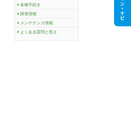
各種手続き
障害情報
メンテナンス情報
よくある質問と答え