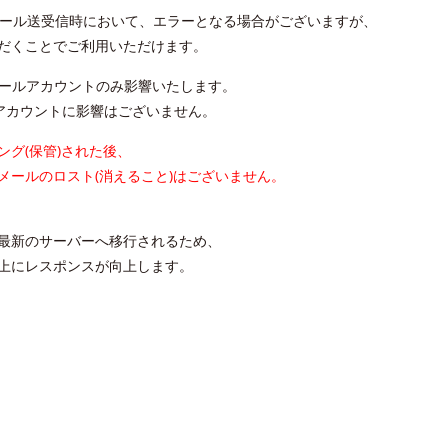
メール送受信時において、エラーとなる場合がございますが、
だくことでご利用いただけます。
tメールアカウントのみ影響いたします。
ルアカウントに影響はございません。
グ(保管)された後、
メールのロスト(消えること)はございません。
最新のサーバーへ移行されるため、
上にレスポンスが向上します。