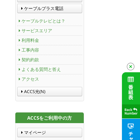
ケーブルプラス電話
ケーブルテレビとは？
サービスエリア
利用料金
工事内容
契約約款
よくある質問と答え
アクセス
ACCS光(N)
ACCSをご利用中の方
マイページ