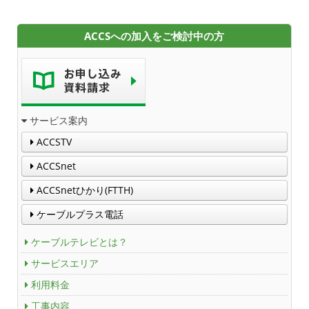
ACCSへの加入をご検討中の方
サービス案内
ACCSTV
ACCSnet
ACCSnetひかり(FTTH)
ケーブルプラス電話
ケーブルテレビとは？
サービスエリア
利用料金
工事内容