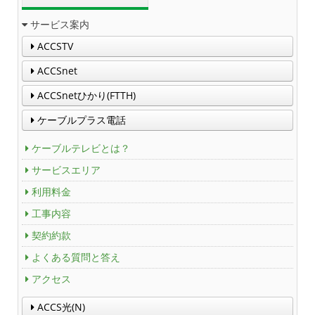
サービス案内
ACCSTV
ACCSnet
ACCSnetひかり(FTTH)
ケーブルプラス電話
ケーブルテレビとは？
サービスエリア
利用料金
工事内容
契約約款
よくある質問と答え
アクセス
ACCS光(N)