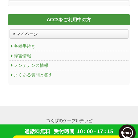
ACCSをご利用中の方
マイページ
各種手続き
障害情報
メンテナンス情報
よくある質問と答え