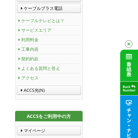
ケーブルプラス電話
ケーブルテレビとは？
サービスエリア
利用料金
工事内容
契約約款
よくある質問と答え
アクセス
ACCS光(N)
ACCSをご利用中の方
マイページ