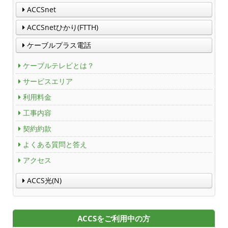
ACCSnet
ACCSnetひかり(FTTH)
ケーブルプラス電話
ケーブルテレビとは？
サービスエリア
利用料金
工事内容
契約約款
よくある質問と答え
アクセス
ACCS光(N)
ACCSをご利用中の方