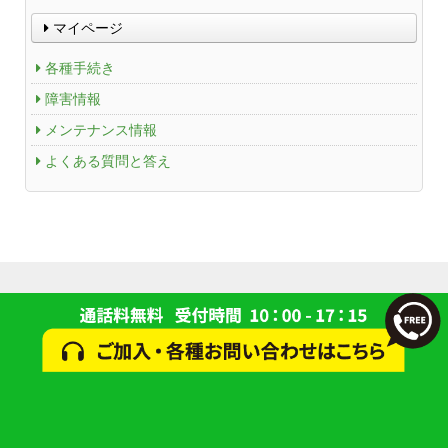
マイページ
各種手続き
障害情報
メンテナンス情報
よくある質問と答え