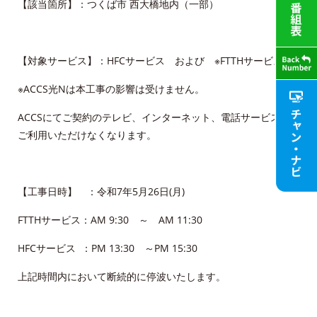
【該当箇所】：つくば市 西大橋地内（一部）
【対象サービス】：HFCサービス および ※FTTHサービス
※ACCS光Nは本工事の影響は受けません。
ACCSにてご契約のテレビ、インターネット、電話サービスが
ご利用いただけなくなります。
【工事日時】 ：令和7年5月26日(月)
FTTHサービス：AM 9:30 ～ AM 11:30
HFCサービス ：PM 13:30 ～PM 15:30
上記時間内において断続的に停波いたします。