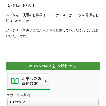
【お客様へお願い】
ルータをご使用のお客様はメンテナンス中はルータの電源をお
切りいただくか、
メンテナンス終了後にルータを再起動していただくよう、お願
いいたします。
ACCSへの加入をご検討中の方
サービス案内
ACCSTV