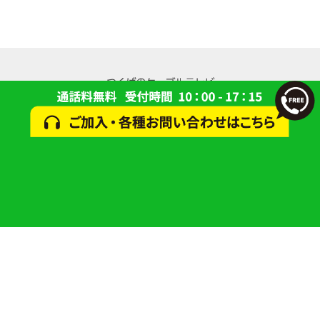
© 2024 一般財団法人 研究学園都市コミュニティケーブルサービス(ACCS)