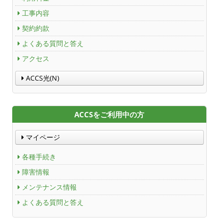
工事内容
契約約款
よくある質問と答え
アクセス
ACCS光(N)
ACCSをご利用中の方
マイページ
各種手続き
障害情報
メンテナンス情報
よくある質問と答え