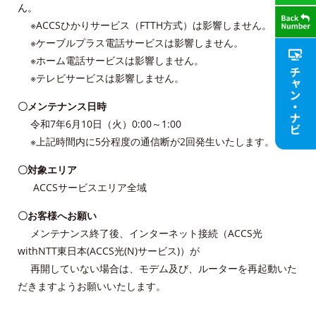
ん。
※ACCSひかりサービス（FTTH方式）は影響しません。
※ケーブルプラス電話サービスは影響しません。
※ホーム電話サービスは影響しません。
※テレビサービスは影響しません。
〇メンテナンス日時
令和7年6月10日（火）0:00～1:00
※上記時間内に5分程度の通信断が2回発生いたします。
〇対象エリア
ACCSサービスエリア全域
〇お客様へお願い
メンテナンス終了後、インターネット接続（ACCS光
withNTT東日本(ACCS光(N)サービス)）が
再開していない場合は、モデム及び、ルーターを再起動いた
だきますようお願いいたします。