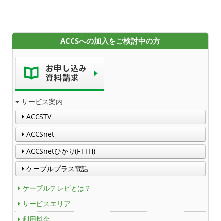
ACCSへの加入をご検討中の方
サービス案内
ACCSTV
ACCSnet
ACCSnetひかり(FTTH)
ケーブルプラス電話
ケーブルテレビとは？
サービスエリア
利用料金