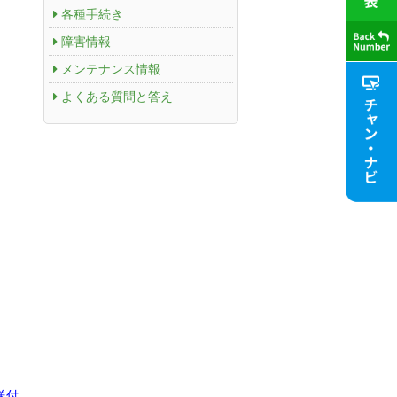
各種手続き
障害情報
メンテナンス情報
よくある質問と答え
送付