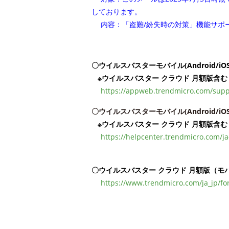
しております。
内容：「盗難/紛失時の対策」機能サポ
〇ウイルスバスターモバイル(Android/
※
ウイルスバスター クラウド 月額版含む
https://appweb.trendmicro.com/sup
〇ウイルスバスターモバイル(Android
※
ウイルスバスター クラウド 月額版含む
https://helpcenter.trendmicro.com/ja
〇ウイルスバスター クラウド 月額版（モ
https://www.trendmicro.com/ja_jp/f