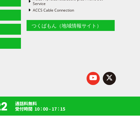
Service
ACCS Cable Connection
つくばもん（地域情報サイト）