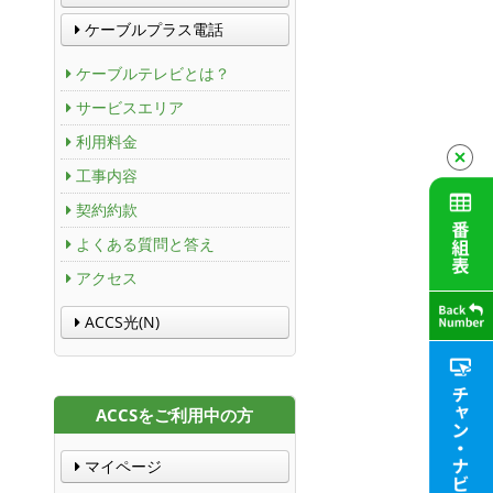
ケーブルプラス電話
ケーブルテレビとは？
サービスエリア
利用料金
工事内容
契約約款
よくある質問と答え
アクセス
ACCS光(N)
ACCSをご利用中の方
マイページ