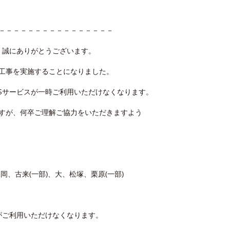
－－－－－－－－－－－－－－－－
、誠にありがとうございます。
工事を実施することになりました。
CSサービスが一時ご利用いただけなくなります。
すが、何卒ご理解ご協力をいただきますよう
、古来(一部)、大、松塚、栗原(一部)
がご利用いただけなくなります。