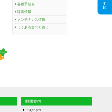
各種手続き
障害情報
メンテナンス情報
よくある質問と答え
財団案内
ごあいさつ