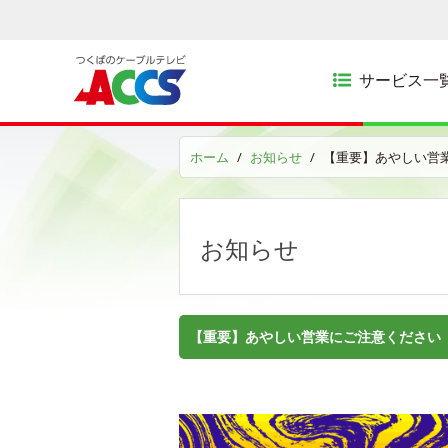
サービス一
ホーム
お知らせ
【重要】あやしい営
お知らせ
【重要】あやしい営業にご注意ください