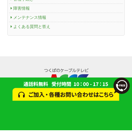
障害情報
メンテナンス情報
よくある質問と答え
© 2024 一般財団法人 研究学園都市コミュニティケーブルサービス(ACCS)