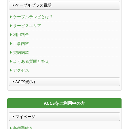
ケーブルプラス電話
ケーブルテレビとは？
サービスエリア
利用料金
工事内容
契約約款
よくある質問と答え
アクセス
ACCS光(N)
ACCSをご利用中の方
マイページ
各種手続き