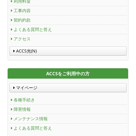
利用料金
工事内容
契約約款
よくある質問と答え
アクセス
ACCS光(N)
ACCSをご利用中の方
マイページ
各種手続き
障害情報
メンテナンス情報
よくある質問と答え