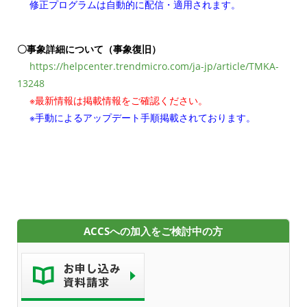
修正プログラムは自動的に配信・適用されます。
〇事象詳細について（事象復旧）
https://helpcenter.trendmicro.com/ja-jp/article/TMKA-
13248
※最新情報は掲載情報をご確認ください。
※手動によるアップデート手順掲載されております。
ACCSへの加入をご検討中の方