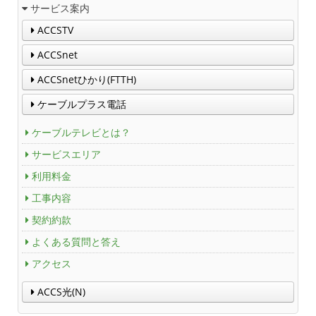
サービス案内
ACCSTV
ACCSnet
ACCSnetひかり(FTTH)
ケーブルプラス電話
ケーブルテレビとは？
サービスエリア
利用料金
工事内容
契約約款
よくある質問と答え
アクセス
ACCS光(N)