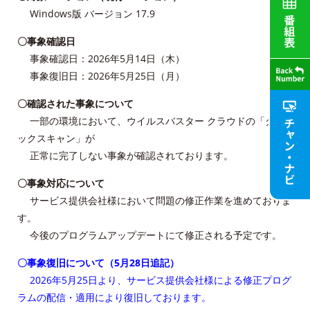
Windows版 バージョン 17.9
〇事象確認日
事象確認日：2026年5月14日（木）
事象復旧日：2026年5月25日（月）
〇確認された事象について
一部の環境において、ウイルスバスター クラウドの「クイ
ックスキャン」が
正常に完了しない事象が確認されております。
〇事象対応について
サービス提供会社様において問題の修正作業を進めておりま
す。
今後のプログラムアップデートにて修正される予定です。
〇事象復旧について
（5月28日追記）
2026年5月25日より、
サービス提供会社様による修正プログ
ラムの配信・適用により復旧しております。