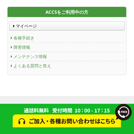
ACCSをご利用中の方
マイページ
各種手続き
障害情報
メンテナンス情報
よくある質問と答え