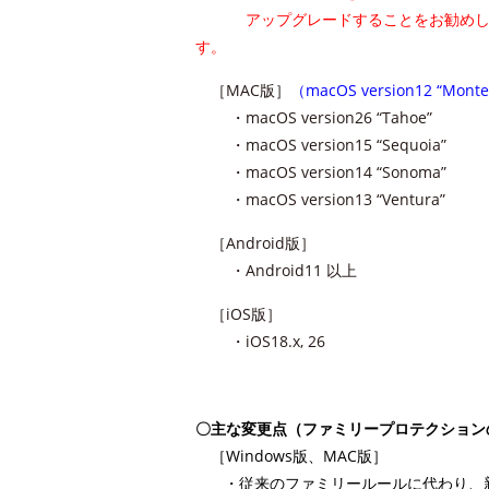
アップグレードすることをお勧めします
す。
［MAC版］
（macOS version12 “Mo
・macOS version26 “Tahoe”
・macOS version15 “Sequoia”
・macOS version14 “Sonoma”
・macOS version13 “Ventura”
［Android版］
・Android11 以上
［iOS版］
・iOS18.x, 26
〇主な変更点（ファミリープロテクション
［Windows版、MAC版］
・従来のファミリールールに代わり、