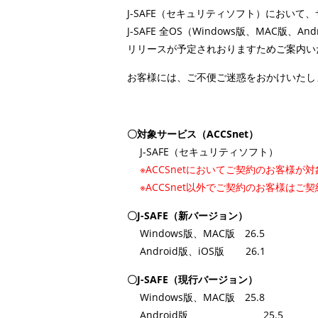
J-SAFE（セキュリティソフト）において
J-SAFE 全OS（Windows版、MAC版、An
リリースが予定されおりますためご案内い
お客様には、ご不便ご迷惑をおかけいたし
〇対象サービス（ACCSnet）
J-SAFE（セキュリティソフト）
※ACCSnetにおいてご契約のお客様が
※ACCSnet以外でご契約のお客様は
〇J-SAFE（新バージョン）
Windows版、MAC版 26.5
Android版、iOS版 26.1
〇J-SAFE（現行バージョン）
Windows版、MAC版 25.8
Android版 25.5