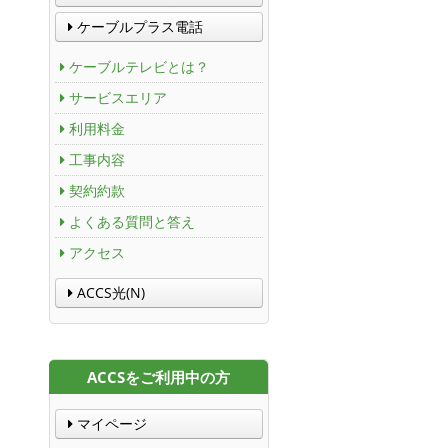
ケーブルプラス電話
ケーブルテレビとは？
サービスエリア
利用料金
工事内容
契約約款
よくある質問と答え
アクセス
ACCS光(N)
ACCSをご利用中の方
マイページ