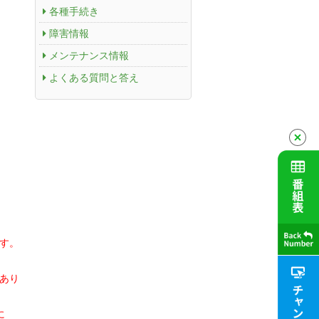
各種手続き
障害情報
メンテナンス情報
よくある質問と答え
ます。
があり
に