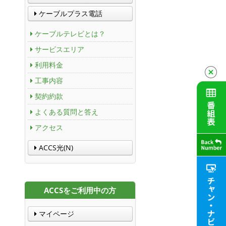
ケーブルプラス電話
ケーブルテレビとは？
サービスエリア
利用料金
工事内容
契約約款
よくある質問と答え
アクセス
ACCS光(N)
ACCSをご利用中の方
マイページ