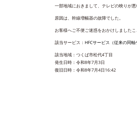
一部地域におきまして、テレビの映りが悪
原因は、幹線増幅器の故障でした。
お客様へご不便ご迷惑をおかけしましたこ
該当サービス：
HFCサービス（従来の同
該当地域：つくば市松代4丁目
発生日時：令和8年7月3日
復旧日時：令和8年7月4日16:42