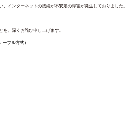
い、インターネットの接続が不安定の障害が発生しておりました。
とを、深くお詫び申し上げます。
軸ケーブル方式）