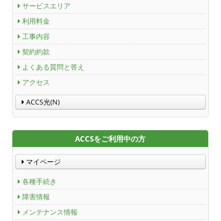
サービスエリア
利用料金
工事内容
契約約款
よくある質問と答え
アクセス
ACCS光(N)
ACCSをご利用中の方
マイページ
各種手続き
障害情報
メンテナンス情報