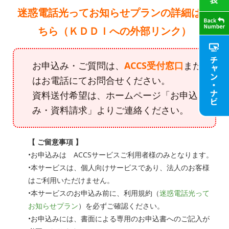
迷惑電話光ってお知らせプランの詳細はこ
ちら（ＫＤＤＩへの外部リンク）
お申込み・ご質問は、
ACCS受付窓口
また
はお電話にてお問合せください。
資料送付希望は、ホームページ「お申込
み・資料請求」よりご連絡ください。
【 ご留意事項 】
•お申込みは ACCSサービスご利用者様のみとなります。
•本サービスは、個人向けサービスであり、法人のお客様
はご利用いただけません。
•本サービスのお申込み前に、利用規約（
迷惑電話光って
お知らせプラン
）を必ずご確認ください。
•お申込みには、書面による専用のお申込書へのご記入が