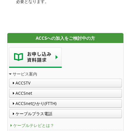
必要となります。
ACCSへの加入をご検討中の方
サービス案内
ACCSTV
ACCSnet
ACCSnetひかり(FTTH)
ケーブルプラス電話
ケーブルテレビとは？