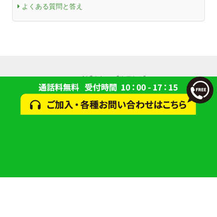
よくある質問と答え
© 2024 一般財団法人 研究学園都市コミュニティケーブルサービス(ACCS)