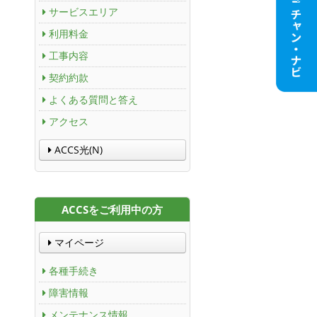
サービスエリア
利用料金
工事内容
契約約款
よくある質問と答え
アクセス
ACCS光(N)
ACCSをご利用中の方
マイページ
各種手続き
障害情報
メンテナンス情報